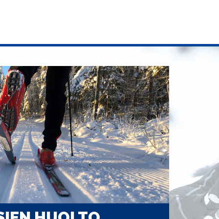
SIEN HUOLTO