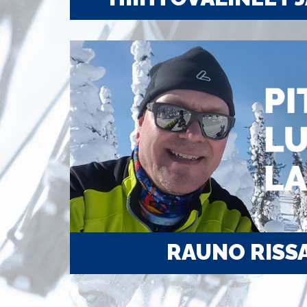
RAUNO RISS