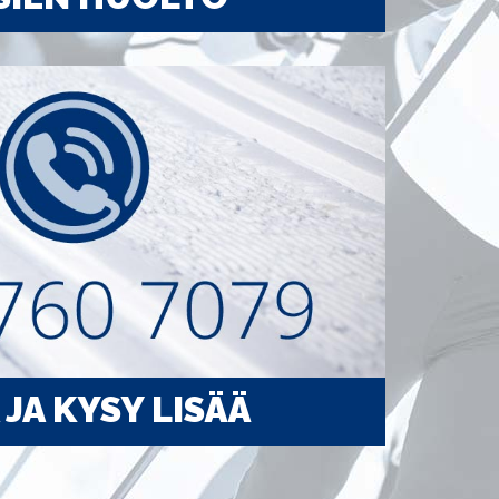
 JA KYSY LISÄÄ